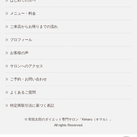
はじめての方へ
メニュー・料金
ご来店からお帰りまでの流れ
プロフィール
お客様の声
サロンへのアクセス
ご予約・お問い合わせ
よくあるご質問
特定商取引法に基づく表記
©
常陸太田のダイエット専門サロン「Kimaru（キマル）」
All rights Reserved.