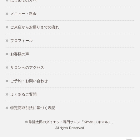
はじめての方へ
メニュー・料金
ご来店からお帰りまでの流れ
プロフィール
お客様の声
サロンへのアクセス
ご予約・お問い合わせ
よくあるご質問
特定商取引法に基づく表記
©
常陸太田のダイエット専門サロン「Kimaru（キマル）」
All rights Reserved.