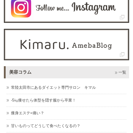
美容コラム
一覧
常陸太田市にあるダイエット専門サロン キマル
-5㎏痩せたら体型を隠す服から卒業！
痩身エステ=痛い？
甘いものってどうして食べたくなるの？