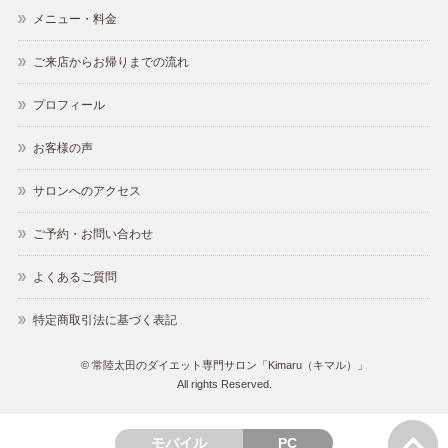
メニュー・料金
ご来店からお帰りまでの流れ
プロフィール
お客様の声
サロンへのアクセス
ご予約・お問い合わせ
よくあるご質問
特定商取引法に基づく表記
©
常陸太田のダイエット専門サロン「Kimaru（キマル）」
All rights Reserved.
モバイル
PC