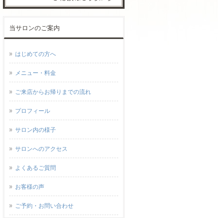
当サロンのご案内
はじめての方へ
メニュー・料金
ご来店からお帰りまでの流れ
プロフィール
サロン内の様子
サロンへのアクセス
よくあるご質問
お客様の声
ご予約・お問い合わせ