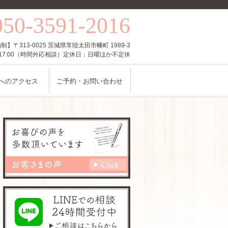
050-3591-2016
〒313-0025 茨城県常陸太田市幡町 1989-3
〜17:00（時間外応相談）定休日：日曜ほか不定休
へのアクセス
ご予約・お問い合わせ