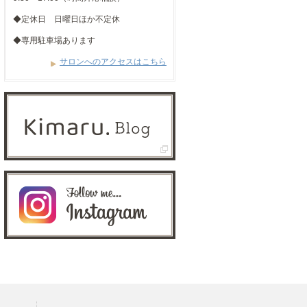
◆定休日 日曜日ほか不定休
◆専用駐車場あります
サロンへのアクセスはこちら