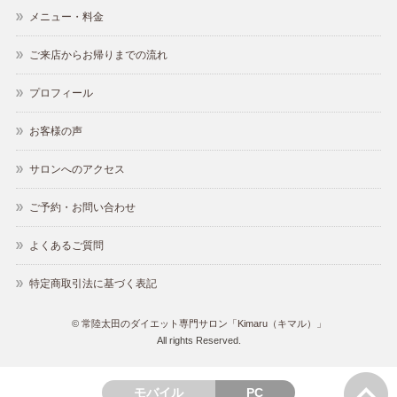
メニュー・料金
ご来店からお帰りまでの流れ
プロフィール
お客様の声
サロンへのアクセス
ご予約・お問い合わせ
よくあるご質問
特定商取引法に基づく表記
©
常陸太田のダイエット専門サロン「Kimaru（キマル）」
All rights Reserved.
モバイル
PC