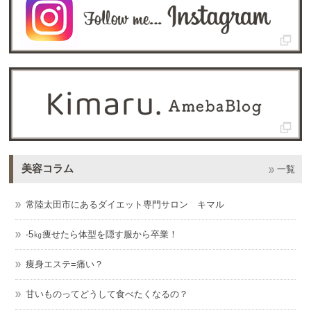
美容コラム
一覧
常陸太田市にあるダイエット専門サロン キマル
-5㎏痩せたら体型を隠す服から卒業！
痩身エステ=痛い？
甘いものってどうして食べたくなるの？