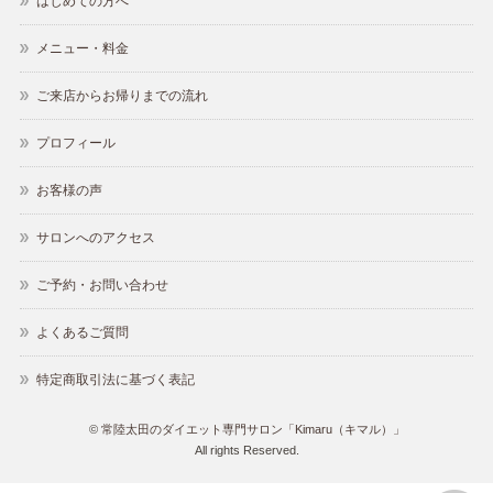
はじめての方へ
メニュー・料金
ご来店からお帰りまでの流れ
プロフィール
お客様の声
サロンへのアクセス
ご予約・お問い合わせ
よくあるご質問
特定商取引法に基づく表記
©
常陸太田のダイエット専門サロン「Kimaru（キマル）」
All rights Reserved.