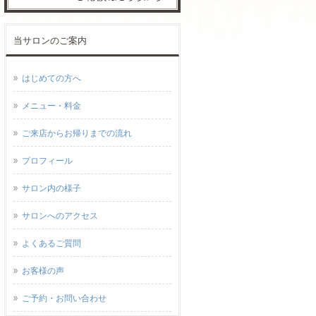
当サロンのご案内
はじめての方へ
メニュー・料金
ご来店からお帰りまでの流れ
プロフィール
サロン内の様子
サロンへのアクセス
よくあるご質問
お客様の声
ご予約・お問い合わせ