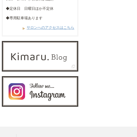
◆定休日 日曜日ほか不定休
◆専用駐車場あります
サロンへのアクセスはこちら