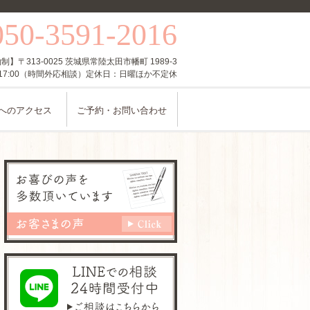
050-3591-2016
〒313-0025 茨城県常陸太田市幡町 1989-3
〜17:00（時間外応相談）定休日：日曜ほか不定休
へのアクセス
ご予約・お問い合わせ